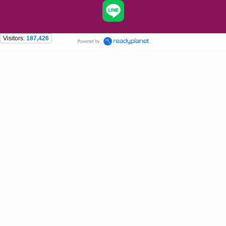
Visitors:
187,426