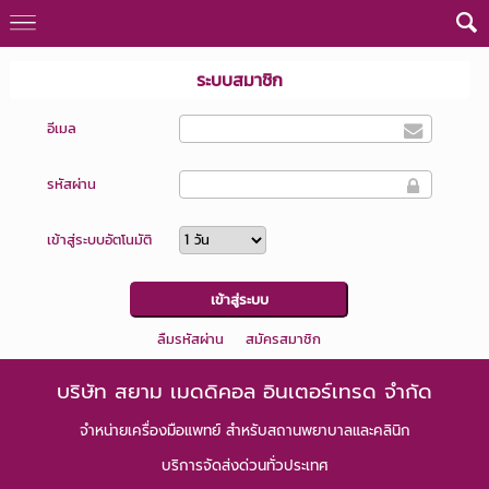
ระบบสมาชิก
อีเมล
รหัสผ่าน
เข้าสู่ระบบอัตโนมัติ
ลืมรหัสผ่าน
สมัครสมาชิก
บริษัท สยาม เมดดิคอล อินเตอร์เทรด จำกัด
จำหน่ายเครื่องมือแพทย์
สำหรับสถานพยาบาลและคลินิก
บริการจัดส่งด่วนทั่วประเทศ