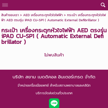
สินค้าของเรา
>
AED เครื่องกระตุกหัวใจไฟฟ้า
> กระเป๋า เครื่องกระตุกหัวใจไฟ
ฟ้า AED ตรงรุ่น iPAD CU-SP1 ( Automatic External Defibrillator )
กระเป๋า เครื่องกระตุกหัวใจไฟฟ้า AED ตรงรุ่น
iPAD CU-SP1 ( Automatic External Defi
brillator )
ไม่พบสินค้า
บริษัท สยาม เมดดิคอล อินเตอร์เทรด จำกัด
จำหน่ายเครื่องมือแพทย์
สำหรับสถานพยาบาลและคลินิก
บริการจัดส่งด่วนทั่วประเทศ