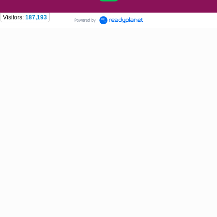
Visitors:
187,193