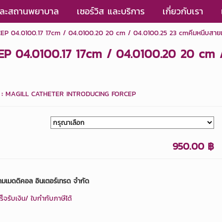
กและสถานพยาบาล
เซอร์วิส และบริการ
เกี่ยวกับเรา
4.0100.17 17cm / 04.0100.20 20 cm / 04.0100.25 23 cmคีมหนีบสายเอ็น
04.0100.17 17cm / 04.0100.20 20 cm / 
 :
MAGILL CATHETER INTRODUCING FORCEP
950.00 ฿
ามเมดดิคอล อินเตอร์เทรด จำกัด
็จรับเงิน/ ใบกำกับภาษีได้