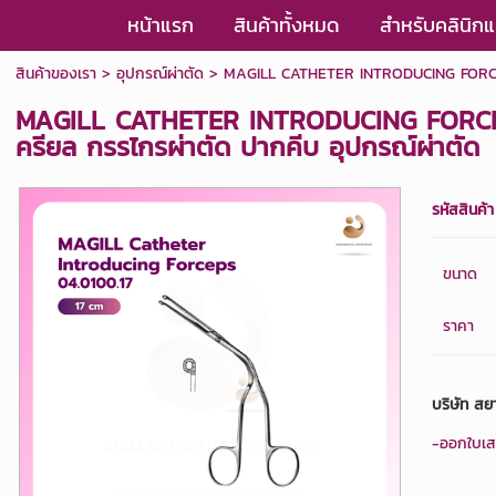
หน้าแรก
สินค้าทั้งหมด
สำหรับคลินิ
สินค้าของเรา
>
อุปกรณ์ผ่าตัด
> MAGILL CATHETER INTRODUCING FORCEP 0
MAGILL CATHETER INTRODUCING FORCEP 
ครียล กรรไกรผ่าตัด ปากคีบ อุปกรณ์ผ่าตัด
รหัสสินค้า
ขนาด
ราคา
บริษัท สย
-ออกใบเสร