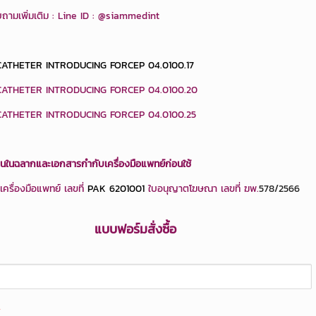
ถามเพิ่มเติม : Line ID :
@siammedint
CATHETER INTRODUCING FORCEP 04.0100.17
CATHETER INTRODUCING FORCEP 04.0100.20
CATHETER INTRODUCING FORCEP 04.0100.25
อนในฉลากและเอกสารกำกับเครื่องมือแพทย์ก่อนใช้
ครื่องมือแพทย์ เลขที่
PAK 6201001
ใบอนุญาตโฆษณา เลขที่ ฆพ.
578/2566
แบบฟอร์มสั่งซื้อ
*