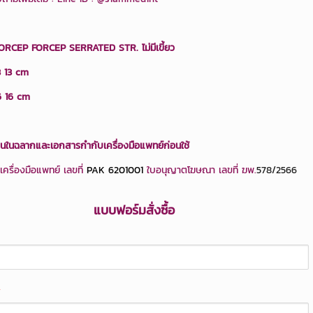
ORCEP FORCEP SERRATED STR. ไม่มีเขี้ยว
3 13 cm
6 16 cm
อนในฉลากและเอกสารกำกับเครื่องมือแพทย์ก่อนใช้
ครื่องมือแพทย์ เลขที่
PAK 6201001
ใบอนุญาตโฆษณา เลขที่ ฆพ.
578/2566
แบบฟอร์มสั่งซื้อ
*