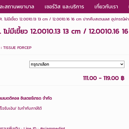
กและสถานพยาบาล
เซอร์วิส และบริการ
เกี่ยวกับเรา
มีเขี้ยว 12.0010.13 13 cm / 12.0010.16 16 cm ปากคีบสเตนเลส อุปกรณ์ผ่า
มีเขี้ยว 12.0010.13 13 cm / 12.0010.16 1
 :
TISSUE FORCEP
111.00 - 119.00 ฿
ามเมดดิคอล อินเตอร์เทรด จำกัด
็จรับเงิน/ ใบกำกับภาษีได้
ถามเพิ่มเติม : Line ID :
@siammedint