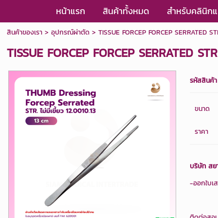
หน้าแรก
สินค้าทั้งหมด
สำหรับคลินิ
สินค้าของเรา
>
อุปกรณ์ผ่าตัด
> TISSUE FORCEP FORCEP SERRATED STR. ไม่
TISSUE FORCEP FORCEP SERRATED STR. ไม่
รหัสสินค้า
ขนาด
ราคา
บริษัท สย
-ออกใบเสร
ติดต่อสอบ